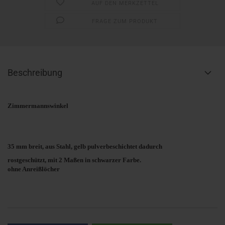
AUF DEN MERKZETTEL
FRAGE ZUM PRODUKT
Beschreibung
Zimmermannswinkel
35 mm breit, aus Stahl, gelb pulverbeschichtet dadurch
rostgeschützt, mit 2 Maßen in schwarzer Farbe.
ohne Anreißlöcher