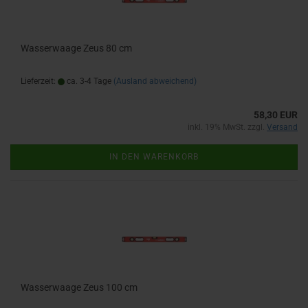
Wasserwaage Zeus 80 cm
Lieferzeit:
ca. 3-4 Tage
(Ausland abweichend)
58,30 EUR
inkl. 19% MwSt. zzgl.
Versand
IN DEN WARENKORB
Wasserwaage Zeus 100 cm