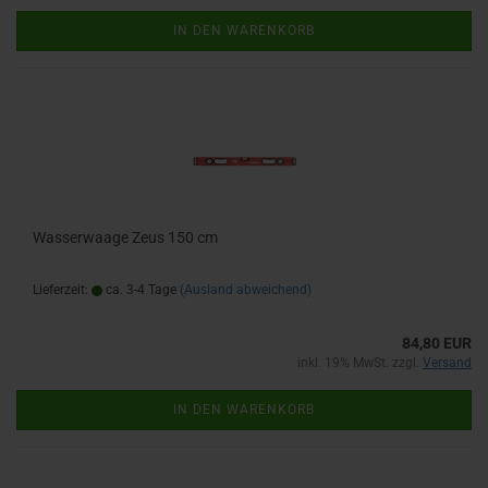
IN DEN WARENKORB
Wasserwaage Zeus 150 cm
Lieferzeit:
ca. 3-4 Tage
(Ausland abweichend)
84,80 EUR
inkl. 19% MwSt. zzgl.
Versand
IN DEN WARENKORB