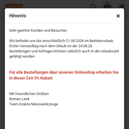
Hinweis:
Wasserwaage Modell Zeus
Sehr geehrte Kunden und Besucher,
Wir befindet uns bis einschließlich 21.08.2026 im Betriebsurlaub.
Erster Versandtag nach dem Urlaub ist der 24.08.26
Bestellungen und Anfragen können natürlich auch in der Urlaubszeit
getätigt werden.
Für alle Bestellungen über unseren Onlineshop erhalten Sie
in dieser Zeit 5% Rabatt
Mit freundlichen Grüßen
Roman Lenk
Team Exakta Messwerkzeuge