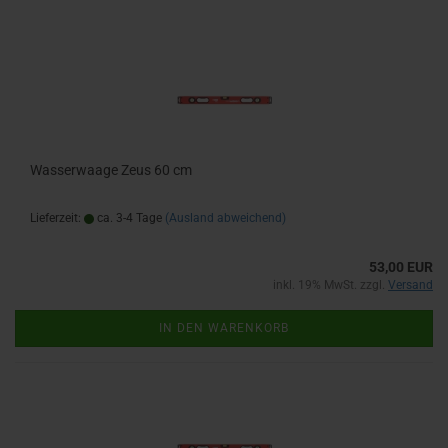
Wasserwaage Zeus 60 cm
Lieferzeit:
ca. 3-4 Tage
(Ausland abweichend)
53,00 EUR
inkl. 19% MwSt. zzgl.
Versand
IN DEN WARENKORB