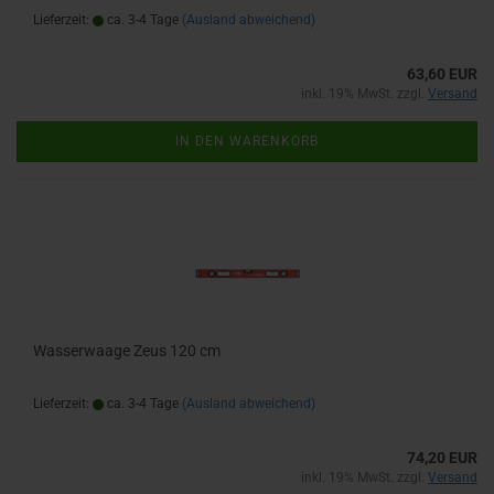
Lieferzeit:
ca. 3-4 Tage
(Ausland abweichend)
63,60 EUR
inkl. 19% MwSt. zzgl.
Versand
IN DEN WARENKORB
Wasserwaage Zeus 120 cm
Lieferzeit:
ca. 3-4 Tage
(Ausland abweichend)
74,20 EUR
inkl. 19% MwSt. zzgl.
Versand