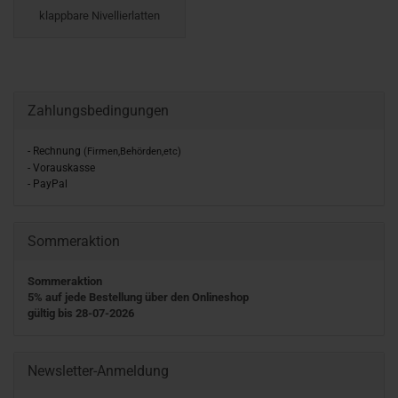
klappbare Nivellierlatten
Zahlungsbedingungen
- Rechnung
(Firmen,Behörden,etc)
- Vorauskasse
- PayPal
Sommeraktion
Sommeraktion
5% auf jede Bestellung über den Onlineshop
gültig bis 28-07-2026
Newsletter-Anmeldung