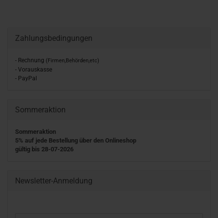
Zahlungsbedingungen
- Rechnung
(Firmen,Behörden,etc)
- Vorauskasse
- PayPal
Sommeraktion
Sommeraktion
5% auf jede Bestellung über den Onlineshop
gültig bis 28-07-2026
Newsletter-Anmeldung
WEITER