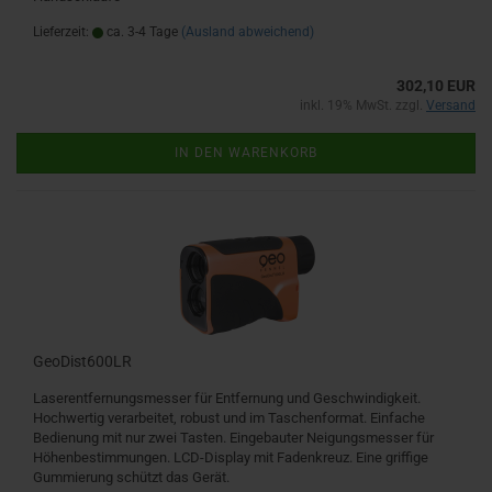
Lieferzeit:
ca. 3-4 Tage
(Ausland abweichend)
302,10 EUR
inkl. 19% MwSt. zzgl.
Versand
IN DEN WARENKORB
GeoDist600LR
Laserentfernungsmesser für Entfernung und Geschwindigkeit.
Hochwertig verarbeitet, robust und im Taschenformat. Einfache
Bedienung mit nur zwei Tasten. Eingebauter Neigungsmesser für
Höhenbestimmungen. LCD-Display mit Fadenkreuz. Eine griffige
Gummierung schützt das Gerät.