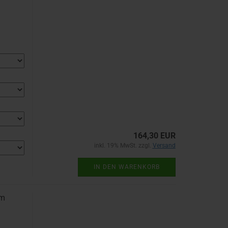
164,30 EUR
inkl. 19% MwSt. zzgl.
Versand
IN DEN WARENKORB
 m