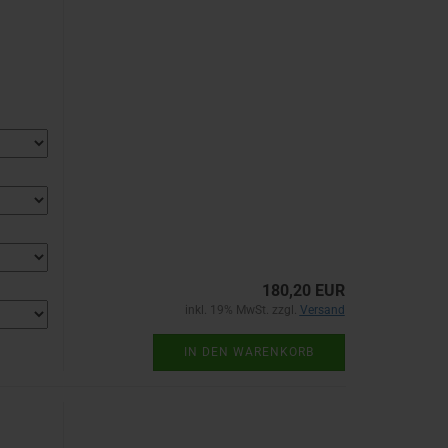
180,20 EUR
inkl. 19% MwSt. zzgl.
Versand
IN DEN WARENKORB