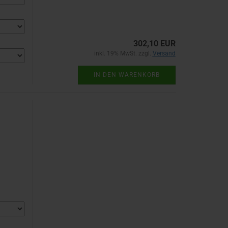
302,10 EUR
inkl. 19% MwSt. zzgl.
Versand
IN DEN WARENKORB