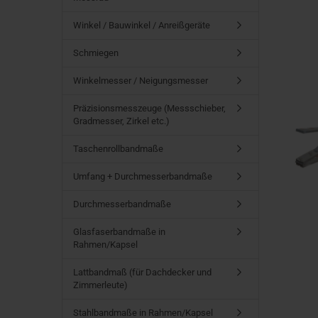
Winkel / Bauwinkel / Anreißgeräte
Schmiegen
Winkelmesser / Neigungsmesser
Präzisionsmesszeuge (Messschieber,
Gradmesser, Zirkel etc.)
Taschenrollbandmaße
Umfang + Durchmesserbandmaße
Durchmesserbandmaße
Glasfaserbandmaße in
Rahmen/Kapsel
Lattbandmaß (für Dachdecker und
Zimmerleute)
Stahlbandmaße in Rahmen/Kapsel