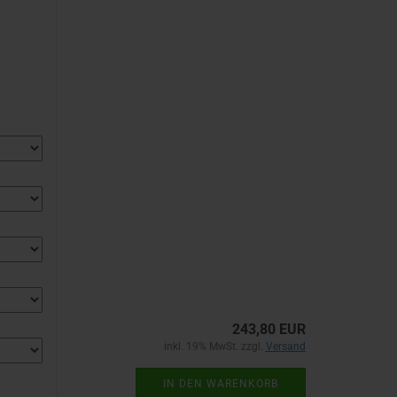
243,80 EUR
inkl. 19% MwSt. zzgl.
Versand
IN DEN WARENKORB