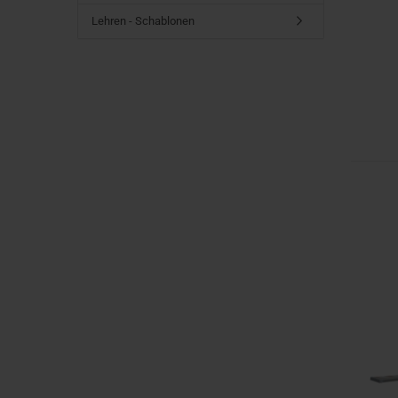
Lehren - Schablonen