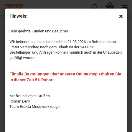
Hinweis:
Empfänger
Sehr geehrte Kunden und Besucher,
Wir befindet uns bis einschließlich 21.08.2026 im Betriebsurlaub.
Erster Versandtag nach dem Urlaub ist der 24.08.26
Bestellungen und Anfragen können natürlich auch in der Urlaubszeit
getätigt werden.
Für alle Bestellungen über unseren Onlineshop erhalten Sie
in dieser Zeit 5% Rabatt
Mit freundlichen Grüßen
Roman Lenk
Team Exakta Messwerkzeuge