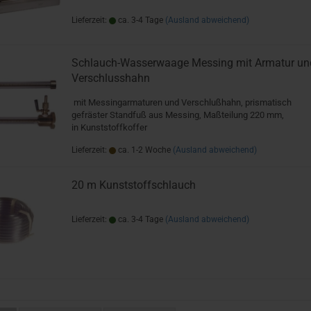
Lieferzeit:
ca. 3-4 Tage
(Ausland abweichend)
Schlauch-Wasserwaage Messing mit Armatur un
Verschlusshahn
mit Messingarmaturen und Verschlußhahn, prismatisch
gefräster Standfuß aus Messing, Maßteilung 220 mm,
in Kunststoffkoffer
Lieferzeit:
ca. 1-2 Woche
(Ausland abweichend)
20 m Kunststoffschlauch
Lieferzeit:
ca. 3-4 Tage
(Ausland abweichend)