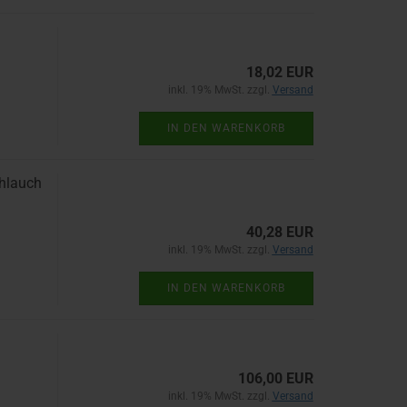
18,02 EUR
inkl. 19% MwSt. zzgl.
Versand
IN DEN WARENKORB
hlauch
40,28 EUR
inkl. 19% MwSt. zzgl.
Versand
IN DEN WARENKORB
106,00 EUR
inkl. 19% MwSt. zzgl.
Versand