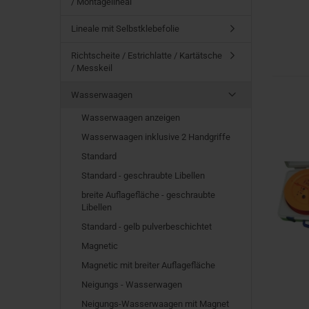
/ Montagelineal
Lineale mit Selbstklebefolie
Richtscheite / Estrichlatte / Kartätsche
/ Messkeil
Wasserwaagen
Wasserwaagen anzeigen
Wasserwaagen inklusive 2 Handgriffe
Standard
Standard - geschraubte Libellen
breite Auflagefläche - geschraubte
Libellen
Standard - gelb pulverbeschichtet
Magnetic
Magnetic mit breiter Auflagefläche
Neigungs - Wasserwagen
Neigungs-Wasserwaagen mit Magnet