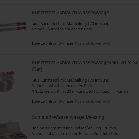
Kunststoff Schlauch-Wasserwaage
aus Kunststoff mit Maßteilung 170 mm und
Verschlußstopfen am oberen Ende
Lieferzeit:
ca. 3-4 Tage
(Ausland abweichend)
Kunststoff Schlauch-Wasserwaage inkl. 20 m Sc
(Set)
aus Kunststoff mit Maßteilung 170 mm und
Verschlußstopfen am oberen Ende
1 Satz komplett mit 20 m Kunststoffschlauch in Karton
Lieferzeit:
ca. 3-4 Tage
(Ausland abweichend)
Schlauch-Wasserwaage Messing
mit Messingarmaturen und Maßteilung 170 mm,
Verschlußhahn am oberen Ende, in Kunststoffetui.