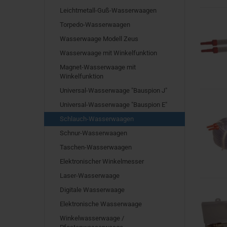
Leichtmetall-Guß-Wasserwaagen
Torpedo-Wasserwaagen
Wasserwaage Modell Zeus
Wasserwaage mit Winkelfunktion
Magnet-Wasserwaage mit
Winkelfunktion
Universal-Wasserwaage "Bauspion J"
Universal-Wasserwaage "Bauspion E"
Schlauch-Wasserwaagen
Schnur-Wasserwaagen
Taschen-Wasserwaagen
Elektronischer Winkelmesser
Laser-Wasserwaage
Digitale Wasserwaage
Elektronische Wasserwaage
Winkelwasserwaage /