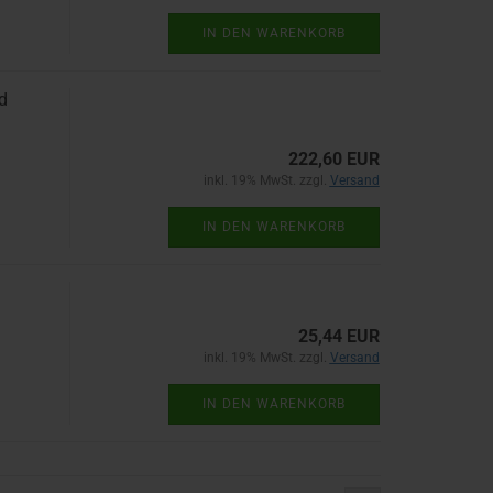
IN DEN WARENKORB
d
222,60 EUR
inkl. 19% MwSt. zzgl.
Versand
IN DEN WARENKORB
25,44 EUR
inkl. 19% MwSt. zzgl.
Versand
IN DEN WARENKORB