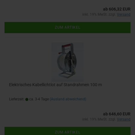
ab 606,32 EUR
inkl. 19% MwSt. zzgl.
Versand
ZUM ARTIKEL
Elektrisches Kabellichtlot auf Standrahmen 100 m
Lieferzeit:
ca. 3-4 Tage
(Ausland abweichend)
ab 646,60 EUR
inkl. 19% MwSt. zzgl.
Versand
ZUM ARTIKEL