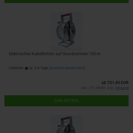
Elektrisches Kabellichtlot auf Standrahmen 150 m
Lieferzeit:
ca. 3-4 Tage
(Ausland abweichend)
ab 731,40 EUR
inkl. 19% MwSt. zzgl.
Versand
ZUM ARTIKEL