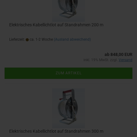
Elektrisches Kabellichtlot auf Standrahmen 200 m
Lieferzeit:
ca. 1-2 Woche
(Ausland abweichend)
ab 848,00 EUR
inkl. 19% MwSt. zzgl.
Versand
ZUM ARTIKEL
Elektrisches Kabellichtlot auf Standrahmen 300 m