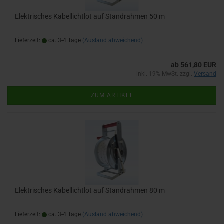
Elektrisches Kabellichtlot auf Standrahmen 50 m
Lieferzeit:
ca. 3-4 Tage
(Ausland abweichend)
ab 561,80 EUR
inkl. 19% MwSt. zzgl.
Versand
ZUM ARTIKEL
Elektrisches Kabellichtlot auf Standrahmen 80 m
Lieferzeit:
ca. 3-4 Tage
(Ausland abweichend)