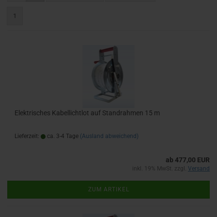
1
Elektrisches Kabellichtlot auf Standrahmen 15 m
Lieferzeit:
ca. 3-4 Tage
(Ausland abweichend)
ab 477,00 EUR
inkl. 19% MwSt. zzgl.
Versand
ZUM ARTIKEL