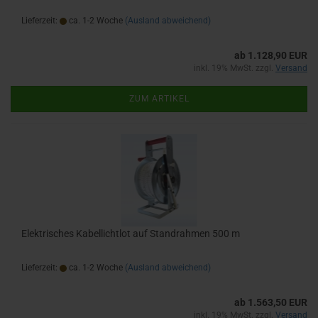
Lieferzeit:
ca. 1-2 Woche
(Ausland abweichend)
ab 1.128,90 EUR
inkl. 19% MwSt. zzgl.
Versand
ZUM ARTIKEL
Elektrisches Kabellichtlot auf Standrahmen 500 m
Lieferzeit:
ca. 1-2 Woche
(Ausland abweichend)
ab 1.563,50 EUR
inkl. 19% MwSt. zzgl.
Versand