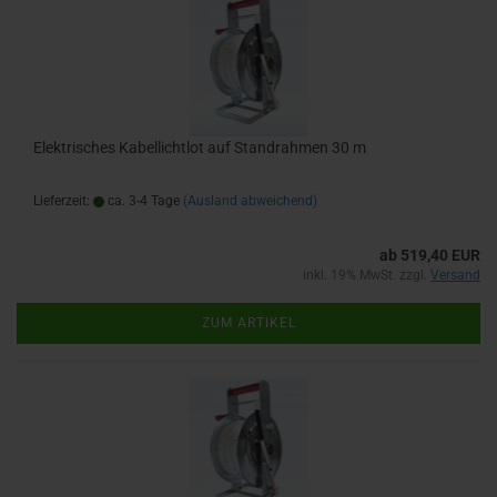
Elektrisches Kabellichtlot auf Standrahmen 30 m
Lieferzeit:
ca. 3-4 Tage
(Ausland abweichend)
ab 519,40 EUR
inkl. 19% MwSt. zzgl.
Versand
ZUM ARTIKEL