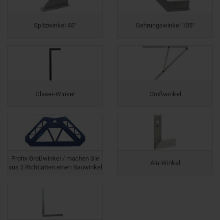
Spitzwinkel 45°
Gehrungswinkel 135°
Glaser-Winkel
Großwinkel
Profix-Großwinkel / machen Sie
Alu-Winkel
aus 2 Richtlatten einen Bauwinkel