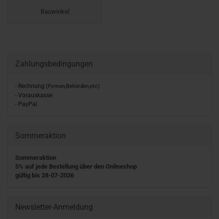
Bauwinkel
Zahlungsbedingungen
- Rechnung
(Firmen,Behörden,etc)
- Vorauskasse
- PayPal
Sommeraktion
Sommeraktion
5% auf jede Bestellung über den Onlineshop
gültig bis 28-07-2026
Newsletter-Anmeldung