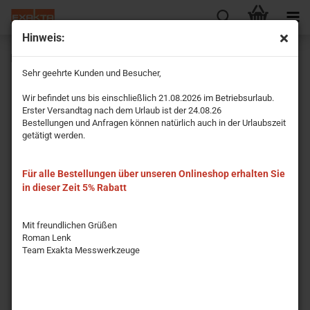
Hinweis:
Präzisions-Haarwinkel 200x130 mm
Sehr geehrte Kunden und Besucher,
Wir befindet uns bis einschließlich 21.08.2026 im Betriebsurlaub.
Erster Versandtag nach dem Urlaub ist der 24.08.26
Bestellungen und Anfragen können natürlich auch in der Urlaubszeit
getätigt werden.
Für alle Bestellungen über unseren Onlineshop erhalten Sie
in dieser Zeit 5% Rabatt
Mit freundlichen Grüßen
Roman Lenk
Team Exakta Messwerkzeuge