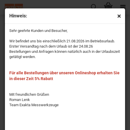
Hinweis:
Flanschenwinkel 500x500mm
Sehr geehrte Kunden und Besucher,
Wir befindet uns bis einschließlich 21.08.2026 im Betriebsurlaub.
Erster Versandtag nach dem Urlaub ist der 24.08.26
Bestellungen und Anfragen können natürlich auch in der Urlaubszeit
getätigt werden.
Für alle Bestellungen über unseren Onlineshop erhalten Sie
in dieser Zeit 5% Rabatt
Mit freundlichen Grüßen
Roman Lenk
Team Exakta Messwerkzeuge